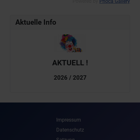
Powered by
Phoca Gallery
Aktuelle Info
AKTUELL !
2026 / 2027
Impressum
Datenschutz
Satzung