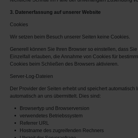
3. Datenerfassung auf unserer Website
Cookies
Wir setzen beim Besuch unserer Seiten keine Cookies.
Generell können Sie Ihren Browser so einstellen, dass Si
Einzelfall erlauben, die Annahme von Cookies für bestimm
Cookies beim Schließen des Browsers aktivieren.
Server-Log-Dateien
Der Provider der Seiten erhebt und speichert automatisch 
automatisch an uns übermittelt. Dies sind:
Browsertyp und Browserversion
verwendetes Betriebssystem
Referrer URL
Hostname des zugreifenden Rechners
Uhrzeit der Serveranfrage