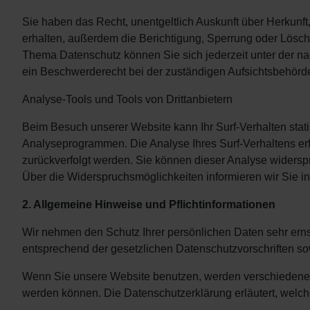
Sie haben das Recht, unentgeltlich Auskunft über Herkun
erhalten, außerdem die Berichtigung, Sperrung oder Lösc
Thema Datenschutz können Sie sich jederzeit unter der 
ein Beschwerderecht bei der zuständigen Aufsichtsbehörd
Analyse-Tools und Tools von Drittanbietern
Beim Besuch unserer Website kann Ihr Surf-Verhalten stat
Analyseprogrammen. Die Analyse Ihres Surf-Verhaltens erf
zurückverfolgt werden. Sie können dieser Analyse widersp
Über die Widerspruchsmöglichkeiten informieren wir Sie i
2. Allgemeine Hinweise und Pflichtinformationen
Wir nehmen den Schutz Ihrer persönlichen Daten sehr ern
entsprechend der gesetzlichen Datenschutzvorschriften so
Wenn Sie unsere Website benutzen, werden verschiedene p
werden können. Die Datenschutzerklärung erläutert, welc