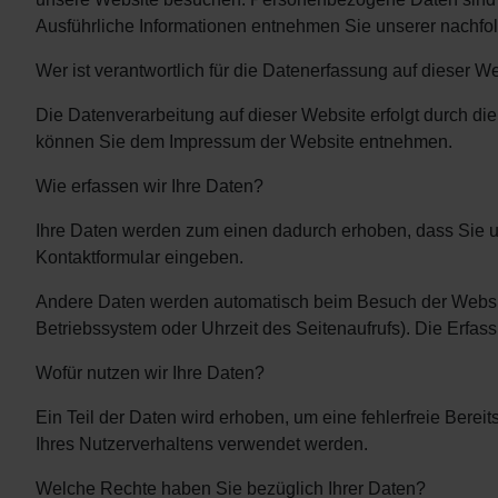
Ausführliche Informationen entnehmen Sie unserer nachfo
Wer ist verantwortlich für die Datenerfassung auf dieser W
Die Datenverarbeitung auf dieser Website erfolgt durch di
können Sie dem Impressum der Website entnehmen.
Wie erfassen wir Ihre Daten?
Ihre Daten werden zum einen dadurch erhoben, dass Sie uns
Kontaktformular eingeben.
Andere Daten werden automatisch beim Besuch der Website 
Betriebssystem oder Uhrzeit des Seitenaufrufs). Die Erfas
Wofür nutzen wir Ihre Daten?
Ein Teil der Daten wird erhoben, um eine fehlerfreie Bere
Ihres Nutzerverhaltens verwendet werden.
Welche Rechte haben Sie bezüglich Ihrer Daten?